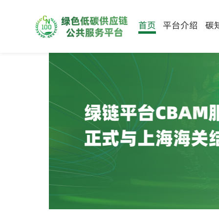
首页
平台介绍
碳