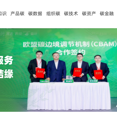
知识
产品碳
碳数据
组织碳
碳技术
碳资产
碳金融